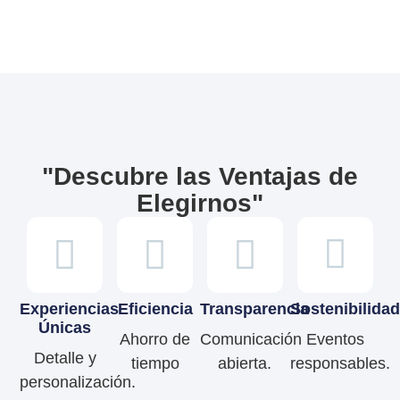
"Descubre las Ventajas de
Elegirnos"
Experiencias
Eficiencia
Transparencia
Sostenibilidad
Únicas
Ahorro de
Comunicación
Eventos
Detalle y
tiempo
abierta.
responsables.
personalización.