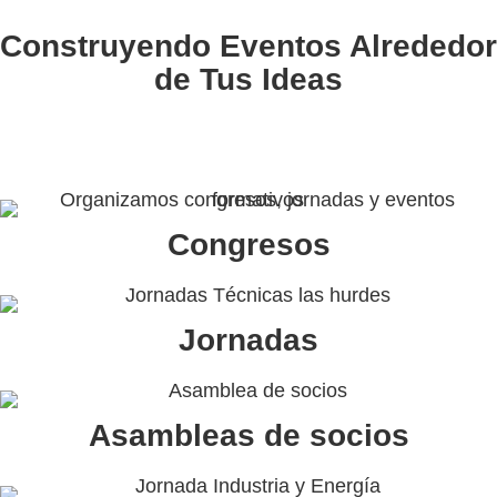
Construyendo Eventos Alrededor
de Tus Ideas
Congresos
Jornadas
Asambleas de socios