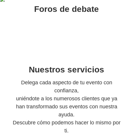
Foros de debate
Nuestros servicios
Delega cada aspecto de tu evento con
confianza,
uniéndote a los numerosos clientes que ya
han transformado sus eventos con nuestra
ayuda.
Descubre cómo podemos hacer lo mismo por
ti.