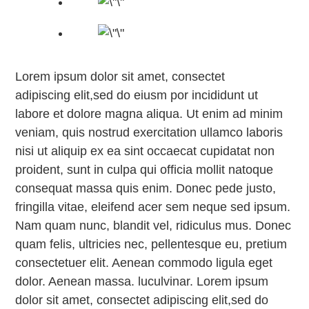
Lorem ipsum dolor sit amet, consectet
adipiscing elit,sed do eiusm por incididunt ut
labore et dolore magna aliqua. Ut enim ad minim
veniam, quis nostrud exercitation ullamco laboris
nisi ut aliquip ex ea sint occaecat cupidatat non
proident, sunt in culpa qui officia mollit natoque
consequat massa quis enim. Donec pede justo,
fringilla vitae, eleifend acer sem neque sed ipsum.
Nam quam nunc, blandit vel, ridiculus mus. Donec
quam felis, ultricies nec, pellentesque eu, pretium
consectetuer elit. Aenean commodo ligula eget
dolor. Aenean massa. luculvinar. Lorem ipsum
dolor sit amet, consectet adipiscing elit,sed do