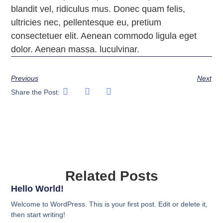
blandit vel, ridiculus mus. Donec quam felis,
ultricies nec, pellentesque eu, pretium
consectetuer elit. Aenean commodo ligula eget
dolor. Aenean massa. luculvinar.
Previous
Next
Share the Post:
Related Posts
Hello World!
Welcome to WordPress. This is your first post. Edit or delete it,
then start writing!