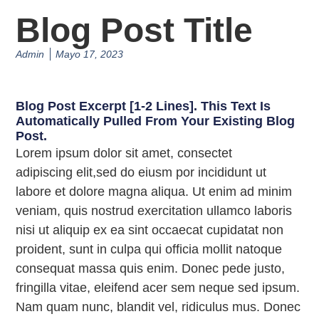
Blog Post Title
Admin
Mayo 17, 2023
Blog Post Excerpt [1-2 Lines]. This Text Is
Automatically Pulled From Your Existing Blog
Post.
Lorem ipsum dolor sit amet, consectet
adipiscing elit,sed do eiusm por incididunt ut
labore et dolore magna aliqua. Ut enim ad minim
veniam, quis nostrud exercitation ullamco laboris
nisi ut aliquip ex ea sint occaecat cupidatat non
proident, sunt in culpa qui officia mollit natoque
consequat massa quis enim. Donec pede justo,
fringilla vitae, eleifend acer sem neque sed ipsum.
Nam quam nunc, blandit vel, ridiculus mus. Donec