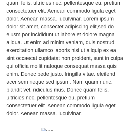
quam felis, ultricies nec, pellentesque eu, pretium
consectetuer elit. Aenean commodo ligula eget
dolor. Aenean massa. luculvinar. Lorem ipsum
dolor sit amet, consectet adipiscing elit,sed do
eiusm por incididunt ut labore et dolore magna
aliqua. Ut enim ad minim veniam, quis nostrud
exercitation ullamco laboris nisi ut aliquip ex ea
sint occaecat cupidatat non proident, sunt in culpa
qui officia mollit natoque consequat massa quis
enim. Donec pede justo, fringilla vitae, eleifend
acer sem neque sed ipsum. Nam quam nunc,
blandit vel, ridiculus mus. Donec quam felis,
ultricies nec, pellentesque eu, pretium
consectetuer elit. Aenean commodo ligula eget
dolor. Aenean massa. luculvinar.