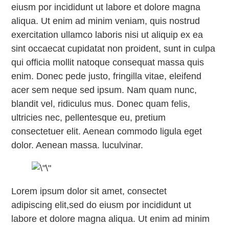
eiusm por incididunt ut labore et dolore magna
aliqua. Ut enim ad minim veniam, quis nostrud
exercitation ullamco laboris nisi ut aliquip ex ea
sint occaecat cupidatat non proident, sunt in culpa
qui officia mollit natoque consequat massa quis
enim. Donec pede justo, fringilla vitae, eleifend
acer sem neque sed ipsum. Nam quam nunc,
blandit vel, ridiculus mus. Donec quam felis,
ultricies nec, pellentesque eu, pretium
consectetuer elit. Aenean commodo ligula eget
dolor. Aenean massa. luculvinar.
Lorem ipsum dolor sit amet, consectet
adipiscing elit,sed do eiusm por incididunt ut
labore et dolore magna aliqua. Ut enim ad minim