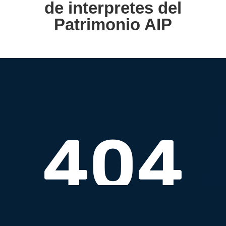
de interpretes del
Patrimonio AIP